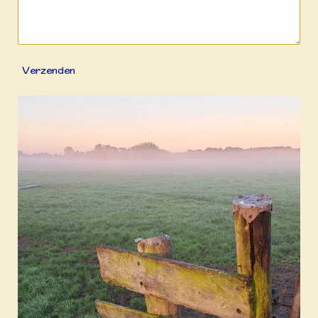
Verzenden